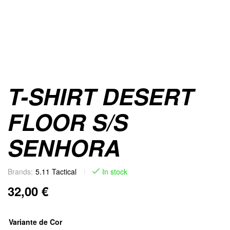
T-SHIRT DESERT
FLOOR S/S
SENHORA
Brands:
5.11 Tactical
In stock
32,00
€
Variante de Cor