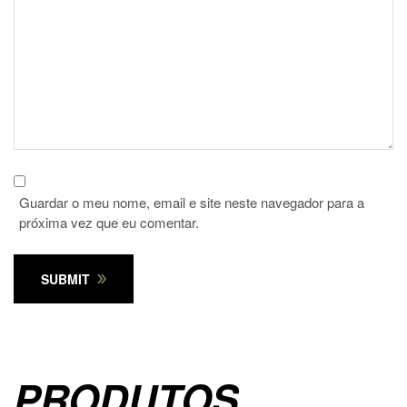
Guardar o meu nome, email e site neste navegador para a
próxima vez que eu comentar.
SUBMIT
PRODUTOS