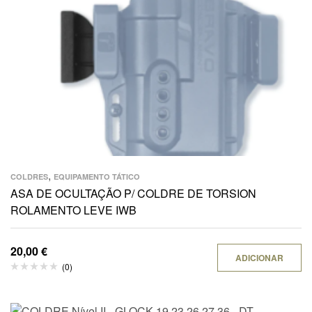
,
COLDRES
EQUIPAMENTO TÁTICO
ASA DE OCULTAÇÃO P/ COLDRE DE TORSION
ROLAMENTO LEVE IWB
20,00
€
ADICIONAR
(0)