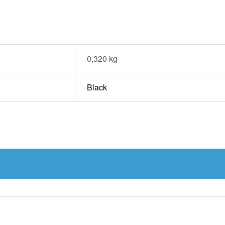
0,320 kg
Black