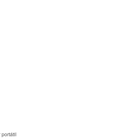
portátil