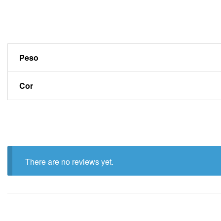
Peso
Cor
There are no reviews yet.