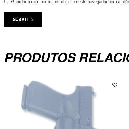
Guardar o meu nome, email e site neste navegador para a pró
SUBMIT
PRODUTOS RELAC