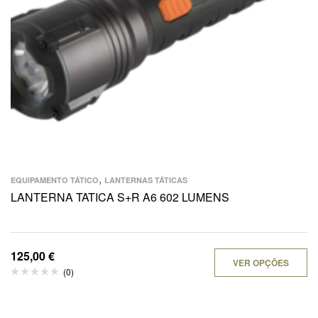
,
EQUIPAMENTO TÁTICO
LANTERNAS TÁTICAS
LANTERNA TATICA S+R A6 602 LUMENS
125,00
€
VER OPÇÕES
(0)