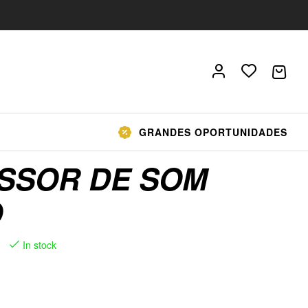
GRANDES OPORTUNIDADES
SSOR DE SOM
O
In stock