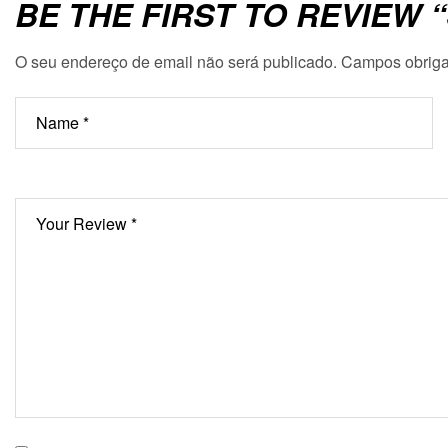
BE THE FIRST TO REVIEW
O seu endereço de email não será publicado.
Campos obriga