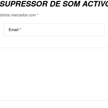
 “SUPRESSOR DE SOM ACTIV
tórios marcados com
*