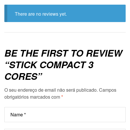
There are no reviews yet.
BE THE FIRST TO REVIEW
“STICK COMPACT 3
CORES”
O seu endereço de email não será publicado.
Campos
obrigatórios marcados com
*