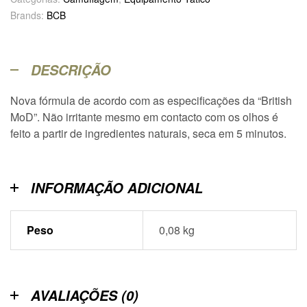
Brands:
BCB
DESCRIÇÃO
Nova fórmula de acordo com as especificações da “British
MoD”. Não irritante mesmo em contacto com os olhos é
feito a partir de ingredientes naturais, seca em 5 minutos.
INFORMAÇÃO ADICIONAL
Peso
0,08 kg
AVALIAÇÕES (0)