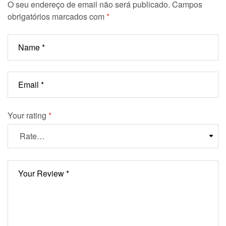
O seu endereço de email não será publicado.
Campos
obrigatórios marcados com
*
Your rating
*