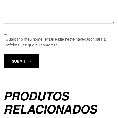
Guardar o meu nome, email e site neste navegador para a
próxima vez que eu comentar.
SUBMIT
PRODUTOS
RELACIONADOS