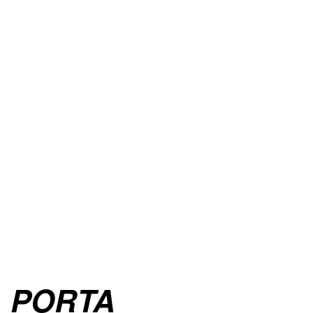
PORTA