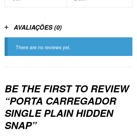
AVALIAÇÕES (0)
There are no reviews yet.
BE THE FIRST TO REVIEW
“PORTA CARREGADOR
SINGLE PLAIN HIDDEN
SNAP”