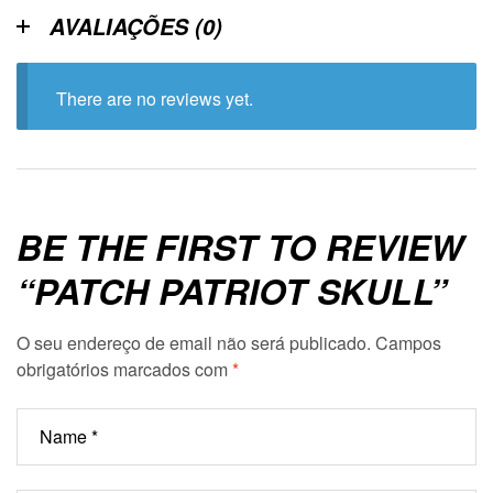
AVALIAÇÕES (0)
There are no reviews yet.
BE THE FIRST TO REVIEW
“PATCH PATRIOT SKULL”
O seu endereço de email não será publicado.
Campos
obrigatórios marcados com
*