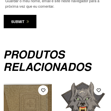
Guardar o meu nome, email e site neste navegador para a
próxima vez que eu comentar.
SUBMIT
PRODUTOS
RELACIONADOS