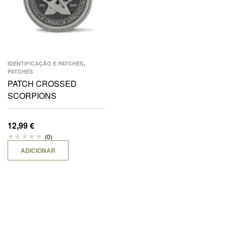
,
IDENTIFICAÇÃO E PATCHES
PATCHES
PATCH CROSSED
SCORPIONS
12,99
€
(0)
ADICIONAR