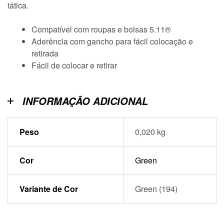
tática.
Compatível com roupas e bolsas 5.11®
Aderência com gancho para fácil colocação e
retirada
Fácil de colocar e retirar
INFORMAÇÃO ADICIONAL
Peso
0,020 kg
Cor
Green
Variante de Cor
Green (194)