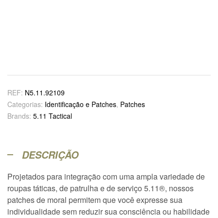
REF:
N5.11.92109
Categorias:
Identificação e Patches
,
Patches
Brands:
5.11 Tactical
DESCRIÇÃO
Projetados para integração com uma ampla variedade de
roupas táticas, de patrulha e de serviço 5.11®, nossos
patches de moral permitem que você expresse sua
individualidade sem reduzir sua consciência ou habilidade