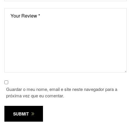
Guardar o meu nome, email e site neste navegador para a
próxima vez que eu comentar.
SUBMIT