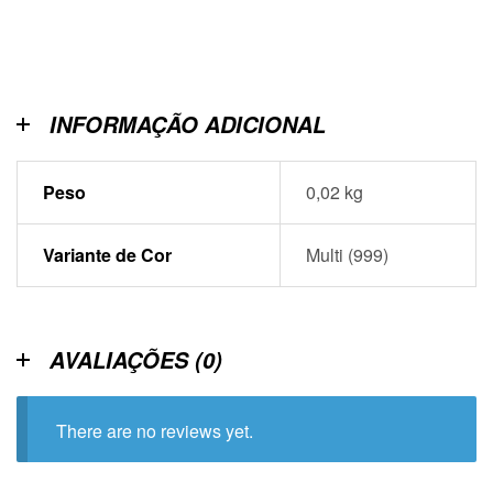
INFORMAÇÃO ADICIONAL
Peso
0,02 kg
Variante de Cor
Multi (999)
AVALIAÇÕES (0)
There are no reviews yet.