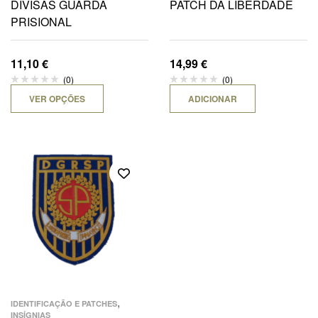
DIVISAS GUARDA
PATCH DA LIBERDADE
PRISIONAL
11,10
€
14,99
€
(0)
(0)
VER OPÇÕES
ADICIONAR
,
IDENTIFICAÇÃO E PATCHES
INSÍGNIAS