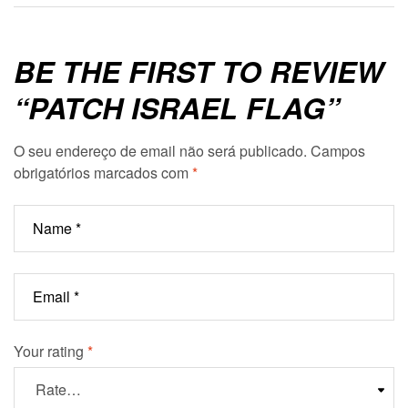
BE THE FIRST TO REVIEW
“PATCH ISRAEL FLAG”
O seu endereço de email não será publicado.
Campos
obrigatórios marcados com
*
Your rating
*