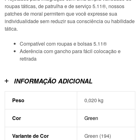
roupas táticas, de patrulha e de serviço 5.11®, nossos
patches de moral permitem que você expresse sua
individualidade sem reduzir sua consciência ou habilidade
tática.
Compatível com roupas e bolsas 5.11®
Aderência com gancho para fácil colocação e
retirada
INFORMAÇÃO ADICIONAL
Peso
0,020 kg
Cor
Green
Variante de Cor
Green (194)