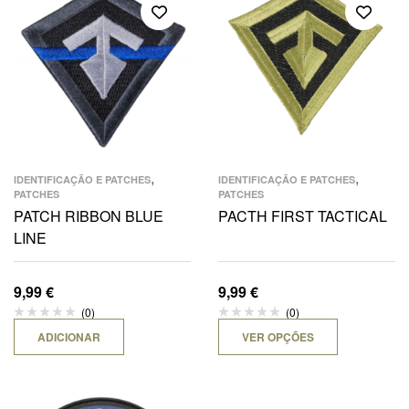
,
,
IDENTIFICAÇÃO E PATCHES
IDENTIFICAÇÃO E PATCHES
PATCHES
PATCHES
PATCH RIBBON BLUE
PACTH FIRST TACTICAL
LINE
9,99
€
9,99
€
(0)
(0)
ADICIONAR
VER OPÇÕES