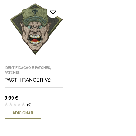
,
IDENTIFICAÇÃO E PATCHES
PATCHES
PACTH RANGER V2
9,99
€
(0)
ADICIONAR