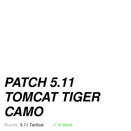
PATCH 5.11
TOMCAT TIGER
CAMO
Brands:
5.11 Tactical
In stock