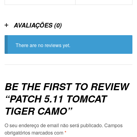
AVALIAÇÕES (0)
There are no reviews yet.
BE THE FIRST TO REVIEW
“PATCH 5.11 TOMCAT
TIGER CAMO”
O seu endereço de email não será publicado.
Campos
obrigatórios marcados com
*