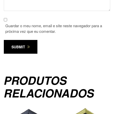
Guardar o meu nome, email e site neste navegador para a
próxima vez que eu comentar.
SUBMIT
PRODUTOS
RELACIONADOS