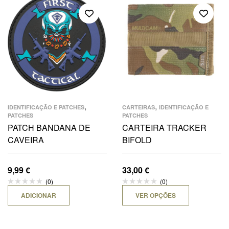
,
,
IDENTIFICAÇÃO E PATCHES
CARTEIRAS
IDENTIFICAÇÃO E
PATCHES
PATCHES
PATCH BANDANA DE
CARTEIRA TRACKER
CAVEIRA
BIFOLD
9,99
€
33,00
€
(0)
(0)
ADICIONAR
VER OPÇÕES