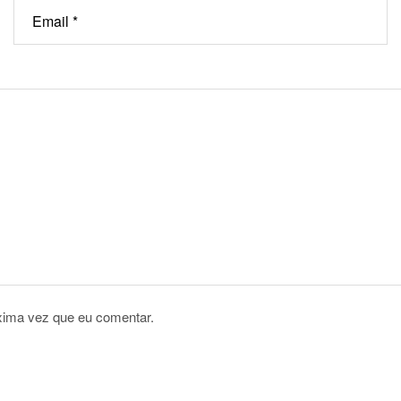
xima vez que eu comentar.