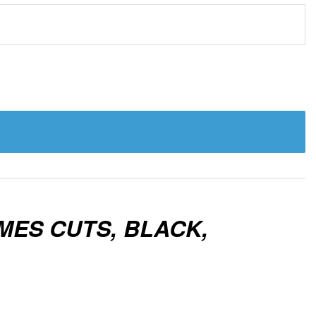
IMES CUTS, BLACK,