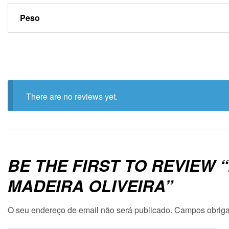
Peso
There are no reviews yet.
BE THE FIRST TO REVIEW 
MADEIRA OLIVEIRA”
O seu endereço de email não será publicado.
Campos obriga