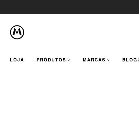
LOJA
PRODUTOS
MARCAS
BLOG