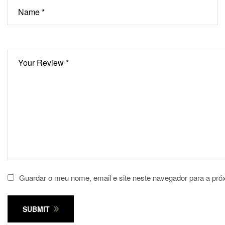
Guardar o meu nome, email e site neste navegador para a pró
SUBMIT