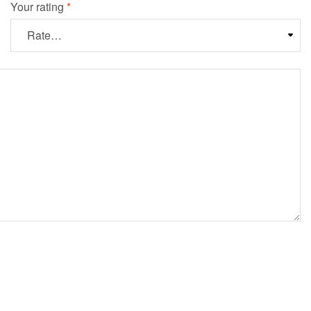
Your rating
*