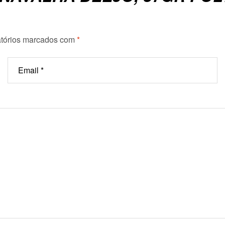
tórios marcados com
*