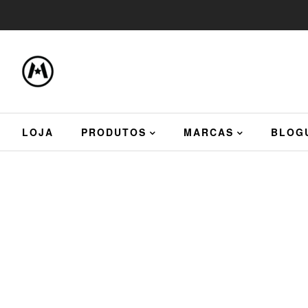
LOJA
PRODUTOS
MARCAS
BLOG