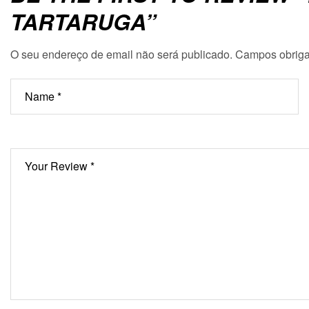
TARTARUGA”
O seu endereço de email não será publicado.
Campos obriga