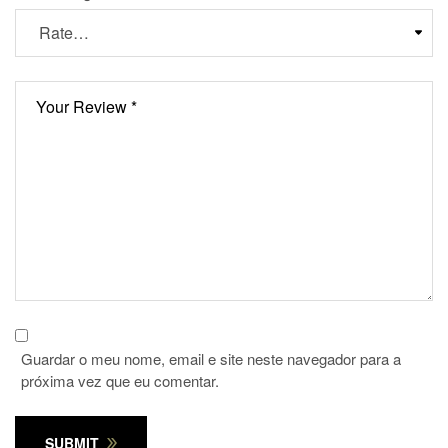
Guardar o meu nome, email e site neste navegador para a
próxima vez que eu comentar.
SUBMIT