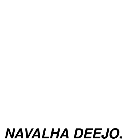
NAVALHA DEEJO,