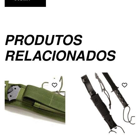
PRODUTOS
RELACIONADOS