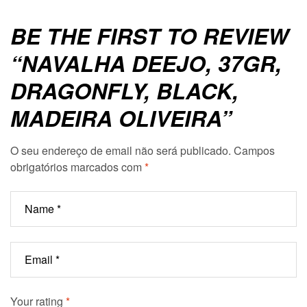
BE THE FIRST TO REVIEW
“NAVALHA DEEJO, 37GR,
DRAGONFLY, BLACK,
MADEIRA OLIVEIRA”
O seu endereço de email não será publicado.
Campos
obrigatórios marcados com
*
Your rating
*