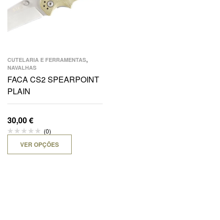
,
CUTELARIA E FERRAMENTAS
NAVALHAS
FACA CS2 SPEARPOINT
PLAIN
30,00
€
(0)
VER OPÇÕES