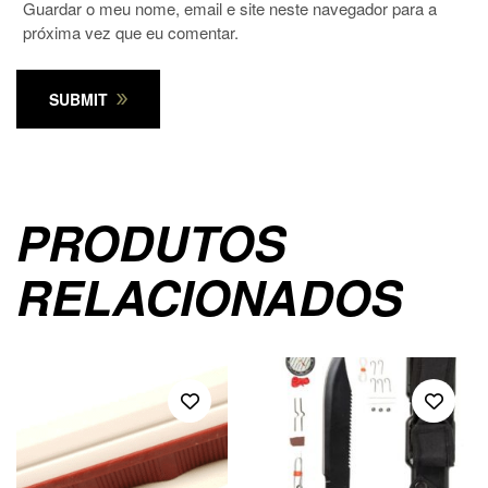
Guardar o meu nome, email e site neste navegador para a
próxima vez que eu comentar.
SUBMIT
PRODUTOS
RELACIONADOS