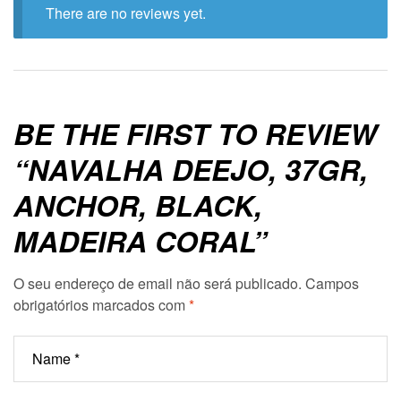
There are no reviews yet.
BE THE FIRST TO REVIEW
“NAVALHA DEEJO, 37GR,
ANCHOR, BLACK,
MADEIRA CORAL”
O seu endereço de email não será publicado.
Campos
obrigatórios marcados com
*