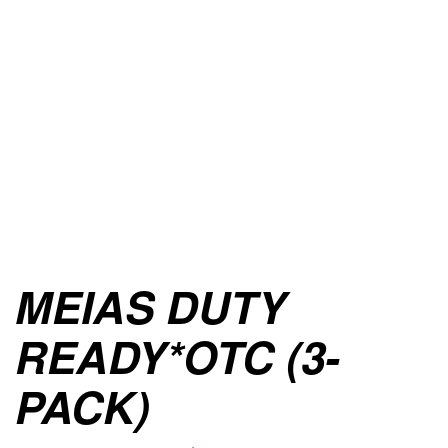
MEIAS DUTY
READY*OTC (3-
PACK)