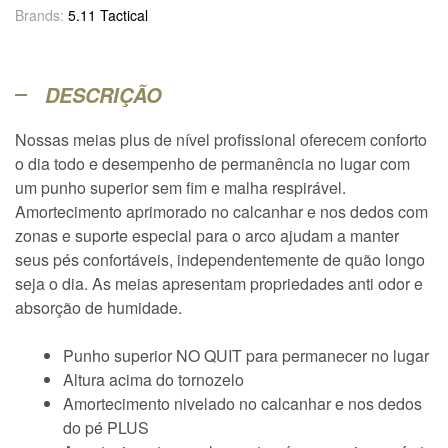
Brands:
5.11 Tactical
DESCRIÇÃO
Nossas meias plus de nível profissional oferecem conforto
o dia todo e desempenho de permanência no lugar com
um punho superior sem fim e malha respirável.
Amortecimento aprimorado no calcanhar e nos dedos com
zonas e suporte especial para o arco ajudam a manter
seus pés confortáveis, independentemente de quão longo
seja o dia. As meias apresentam propriedades anti odor e
absorção de humidade.
Punho superior NO QUIT para permanecer no lugar
Altura acima do tornozelo
Amortecimento nivelado no calcanhar e nos dedos
do pé PLUS