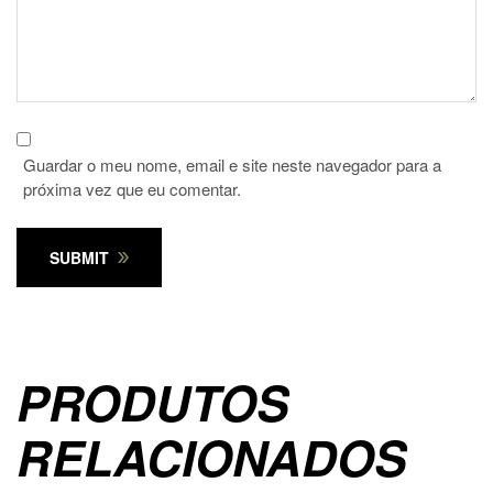
Guardar o meu nome, email e site neste navegador para a
próxima vez que eu comentar.
SUBMIT
PRODUTOS
RELACIONADOS