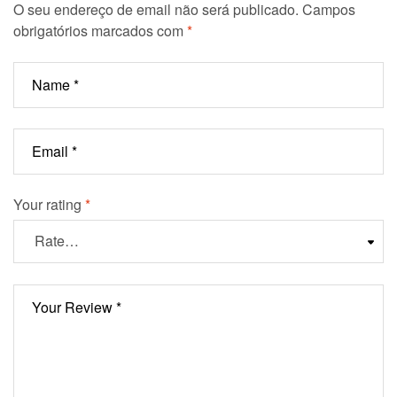
O seu endereço de email não será publicado.
Campos
obrigatórios marcados com
*
Your rating
*