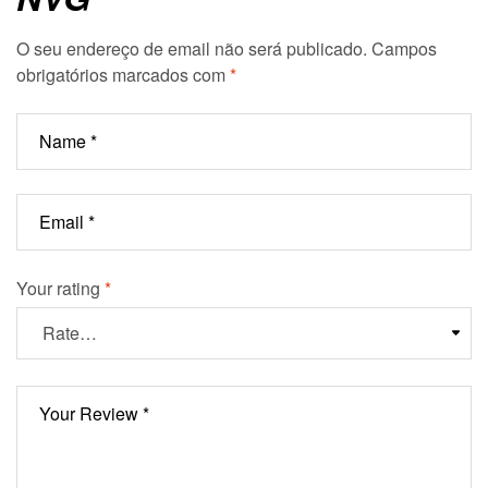
O seu endereço de email não será publicado.
Campos
obrigatórios marcados com
*
Your rating
*