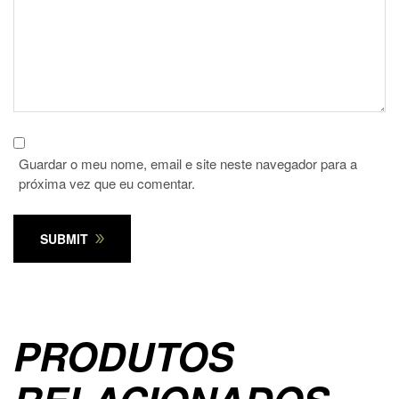
Guardar o meu nome, email e site neste navegador para a
próxima vez que eu comentar.
SUBMIT
PRODUTOS