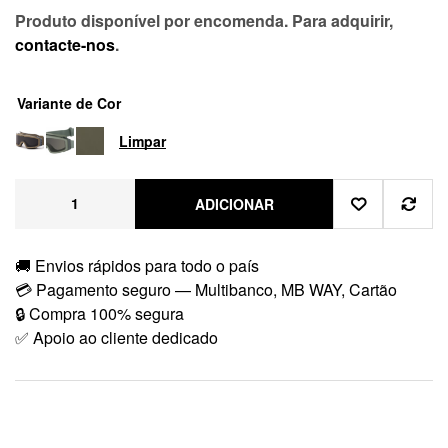
Produto disponível por encomenda. Para adquirir,
contacte-nos
.
Variante de Cor
Limpar
ADICIONAR
🚚 Envios rápidos para todo o país
💳 Pagamento seguro — Multibanco, MB WAY, Cartão
🔒 Compra 100% segura
✅ Apoio ao cliente dedicado