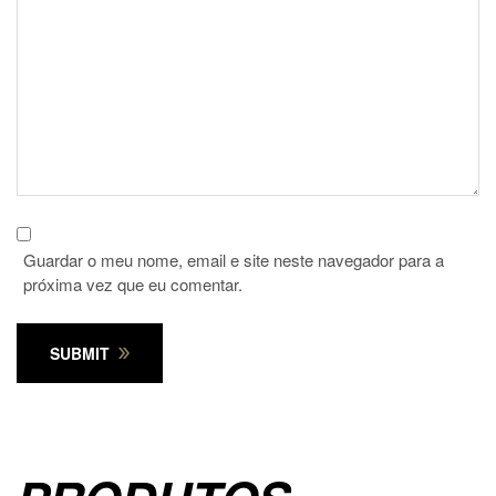
Guardar o meu nome, email e site neste navegador para a
próxima vez que eu comentar.
SUBMIT