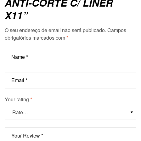
ANTI-CORTE C/ LINER
X11”
O seu endereço de email não será publicado.
Campos
obrigatórios marcados com
*
Your rating
*