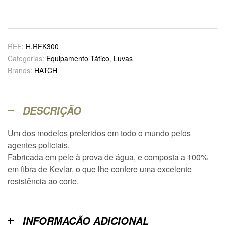
REF:
H.RFK300
Categorias:
Equipamento Tático
,
Luvas
Brands:
HATCH
DESCRIÇÃO
Um dos modelos preferidos em todo o mundo pelos
agentes policiais.
Fabricada em pele à prova de água, e composta a 100%
em fibra de Kevlar, o que lhe confere uma excelente
resistência ao corte.
INFORMAÇÃO ADICIONAL