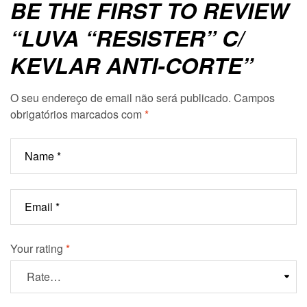
BE THE FIRST TO REVIEW
“LUVA “RESISTER” C/
KEVLAR ANTI-CORTE”
O seu endereço de email não será publicado.
Campos
obrigatórios marcados com
*
Your rating
*