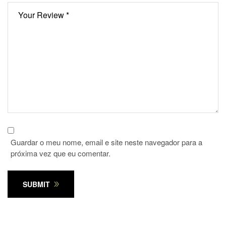
Guardar o meu nome, email e site neste navegador para a
próxima vez que eu comentar.
SUBMIT