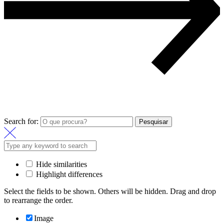
Search for:
Pesquisar
Hide similarities
Highlight differences
Select the fields to be shown. Others will be hidden. Drag and drop
to rearrange the order.
Image