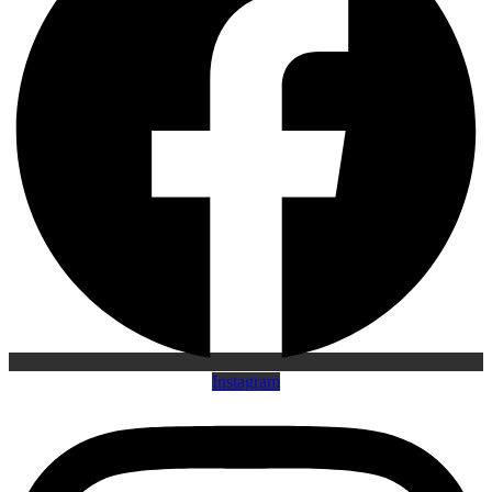
Instagram