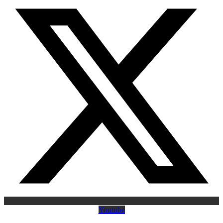
Youtube