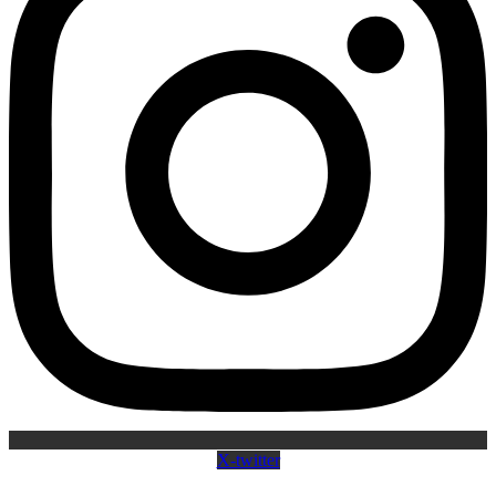
X-twitter