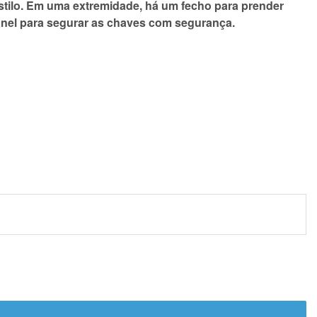
stilo. Em uma extremidade, há um fecho para prender
anel para segurar as chaves com segurança.