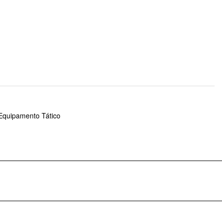
Equipamento Tático