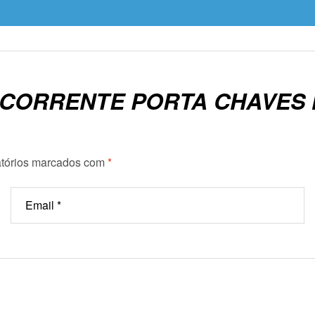
 “CORRENTE PORTA CHAVES
tórios marcados com
*