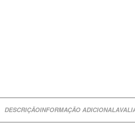
DESCRIÇÃO
INFORMAÇÃO ADICIONAL
AVALI