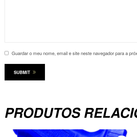
Guardar o meu nome, email e site neste navegador para a pró
SUBMIT
PRODUTOS RELAC