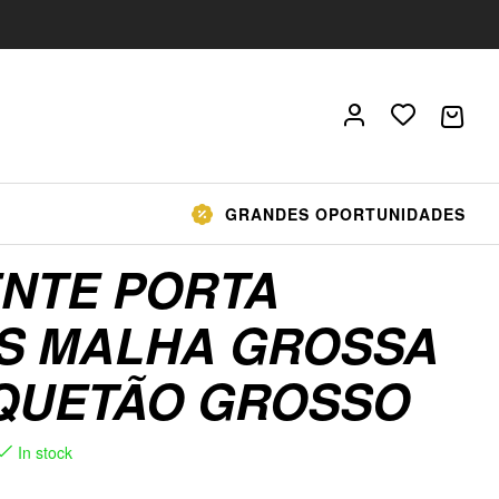
GRANDES OPORTUNIDADES
NTE PORTA
S MALHA GROSSA
QUETÃO GROSSO
In stock