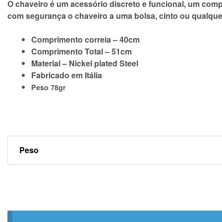
O chaveiro é um acessório discreto e funcional, um com
com segurança o chaveiro a uma bolsa, cinto ou qualque
Comprimento correia – 40cm
Comprimento Total – 51cm
Material – Nickel plated Steel
Fabricado em Itália
Peso 78gr
Peso