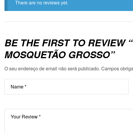
There are no reviews yet.
BE THE FIRST TO REVIEW
MOSQUETÃO GROSSO”
O seu endereço de email não será publicado.
Campos obriga