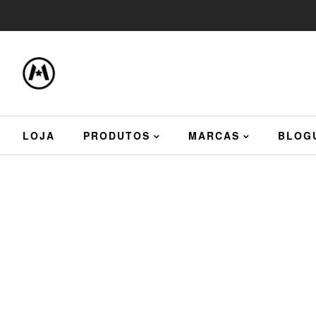
LOJA
PRODUTOS
MARCAS
BLOG