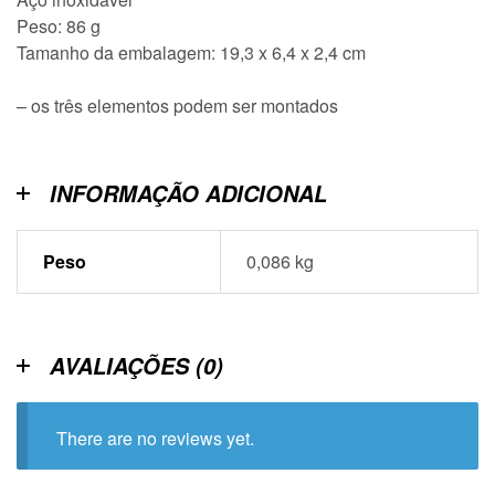
Peso: 86 g
Tamanho da embalagem: 19,3 x 6,4 x 2,4 cm
– os três elementos podem ser montados
INFORMAÇÃO ADICIONAL
Peso
0,086 kg
AVALIAÇÕES (0)
There are no reviews yet.