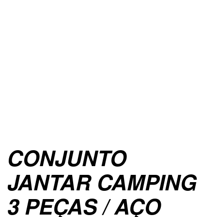
CONJUNTO
JANTAR CAMPING
3 PEÇAS / AÇO