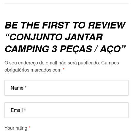
BE THE FIRST TO REVIEW
“CONJUNTO JANTAR
CAMPING 3 PEÇAS / AÇO”
O seu endereço de email não será publicado.
Campos
obrigatórios marcados com
*
Your rating
*