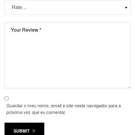
Guardar o meu nome, email e site neste navegador para a
próxima vez que eu comentar.
SUBMIT