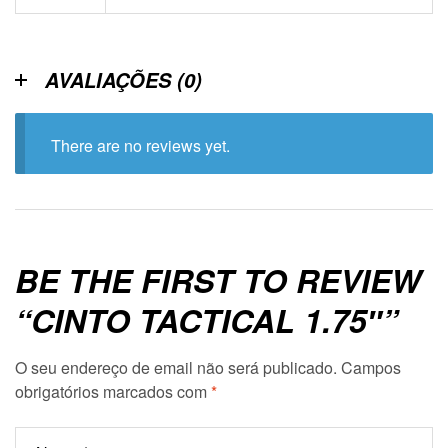
AVALIAÇÕES (0)
There are no reviews yet.
BE THE FIRST TO REVIEW
“CINTO TACTICAL 1.75″”
O seu endereço de email não será publicado.
Campos
obrigatórios marcados com
*