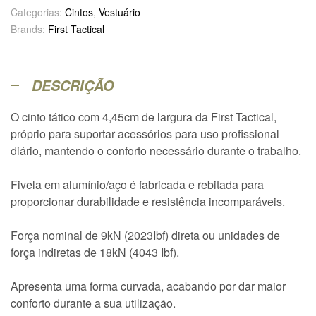
Categorias:
Cintos
,
Vestuário
Brands:
First Tactical
DESCRIÇÃO
O cinto tático com 4,45cm de largura da First Tactical,
próprio para suportar acessórios para uso profissional
diário, mantendo o conforto necessário durante o trabalho.
Fivela em alumínio/aço é fabricada e rebitada para
proporcionar durabilidade e resistência incomparáveis.
Força nominal de 9kN (2023Ibf) direta ou unidades de
força indiretas de 18kN (4043 Ibf).
Apresenta uma forma curvada, acabando por dar maior
conforto durante a sua utilização.