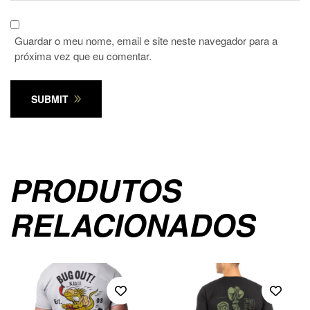
Guardar o meu nome, email e site neste navegador para a
próxima vez que eu comentar.
SUBMIT
PRODUTOS
RELACIONADOS