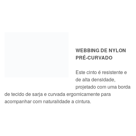
WEBBING DE NYLON
PRÉ-CURVADO
Este cinto é resistente e
de alta densidade,
projetado com uma borda
de tecido de sarja e curvada ergomicamente para
acompanhar com naturalidade a cintura.