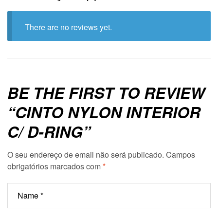
There are no reviews yet.
BE THE FIRST TO REVIEW
“CINTO NYLON INTERIOR
C/ D-RING”
O seu endereço de email não será publicado.
Campos
obrigatórios marcados com
*