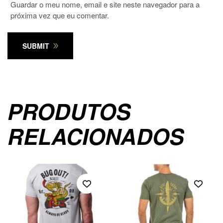
Guardar o meu nome, email e site neste navegador para a
próxima vez que eu comentar.
SUBMIT
PRODUTOS
RELACIONADOS