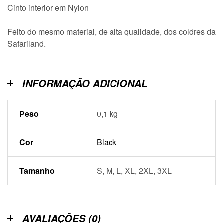
Cinto interior em Nylon
Feito do mesmo material, de alta qualidade, dos coldres da
Safariland.
INFORMAÇÃO ADICIONAL
Peso
0,1 kg
Cor
Black
Tamanho
S, M, L, XL, 2XL, 3XL
AVALIAÇÕES (0)