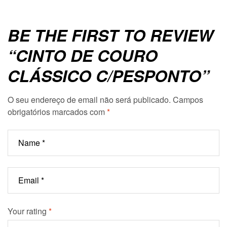
BE THE FIRST TO REVIEW
“CINTO DE COURO
CLÁSSICO C/PESPONTO”
O seu endereço de email não será publicado.
Campos
obrigatórios marcados com
*
Your rating
*