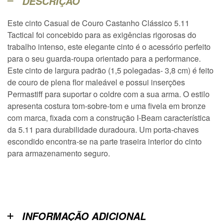
DESCRIÇÃO
Este cinto Casual de Couro Castanho Clássico 5.11
Tactical foi concebido para as exigências rigorosas do
trabalho intenso, este elegante cinto é o acessório perfeito
para o seu guarda-roupa orientado para a performance.
Este cinto de largura padrão (1,5 polegadas- 3,8 cm) é feito
de couro de plena flor maleável e possui inserções
Permastiff para suportar o coldre com a sua arma. O estilo
apresenta costura tom-sobre-tom e uma fivela em bronze
com marca, fixada com a construção I-Beam característica
da 5.11 para durabilidade duradoura. Um porta-chaves
escondido encontra-se na parte traseira interior do cinto
para armazenamento seguro.
INFORMAÇÃO ADICIONAL