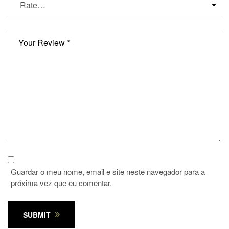
Guardar o meu nome, email e site neste navegador para a
próxima vez que eu comentar.
SUBMIT