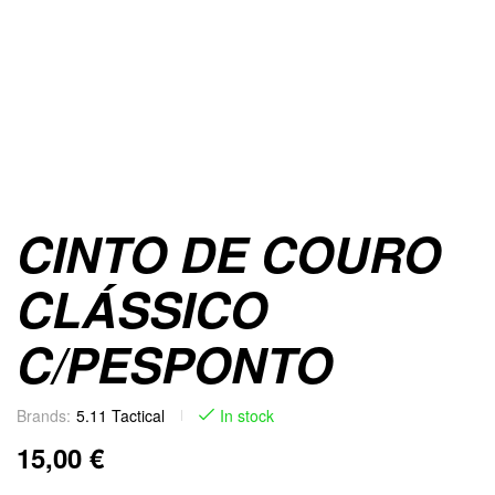
CINTO DE COURO
CLÁSSICO
C/PESPONTO
Brands:
5.11 Tactical
In stock
15,00
€