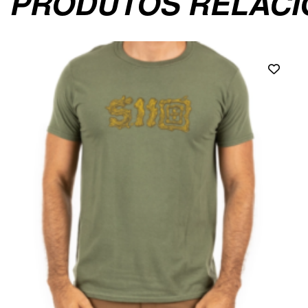
PRODUTOS RELAC