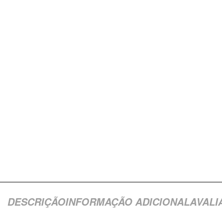
DESCRIÇÃO
INFORMAÇÃO ADICIONAL
AVALI