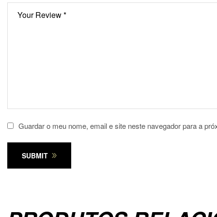
Guardar o meu nome, email e site neste navegador para a pró
SUBMIT