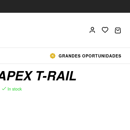
GRANDES OPORTUNIDADES
APEX T-RAIL
In stock