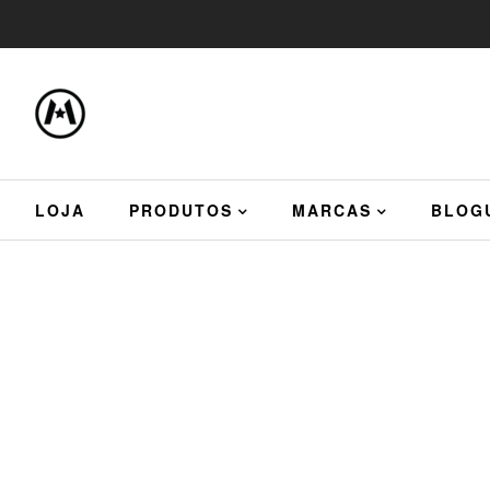
LOJA
PRODUTOS
MARCAS
BLOG