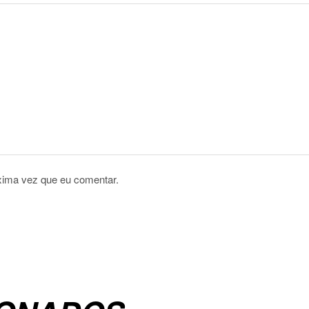
xima vez que eu comentar.