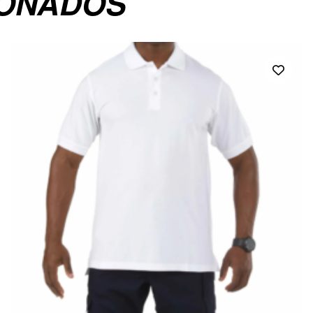
IONADOS