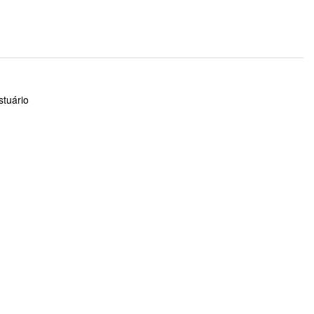
stuário