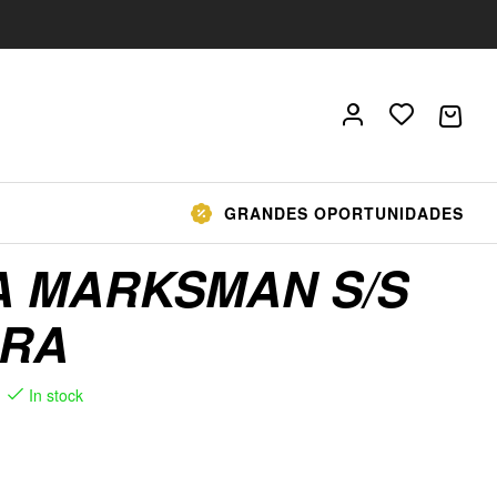
GRANDES OPORTUNIDADES
A MARKSMAN S/S
RA
In stock