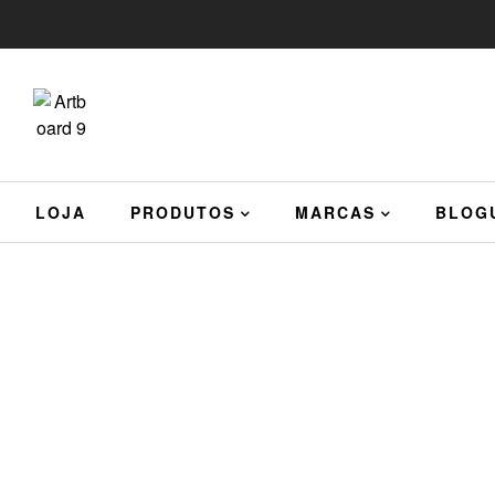
LOJA
PRODUTOS
MARCAS
BLOG