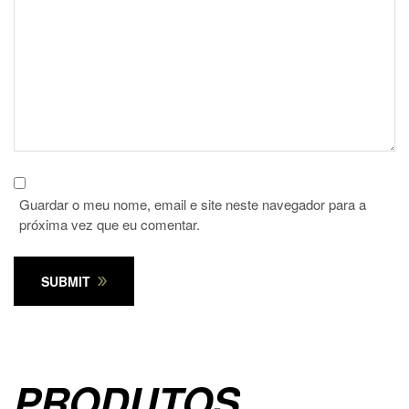
Guardar o meu nome, email e site neste navegador para a
próxima vez que eu comentar.
SUBMIT
PRODUTOS