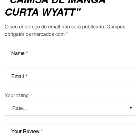
CURTA WYATT”
O seu endereço de email não será publicado.
Campos
obrigatórios marcados com
*
Your rating
*