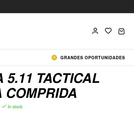
GRANDES OPORTUNIDADES
 5.11 TACTICAL
 COMPRIDA
In stock