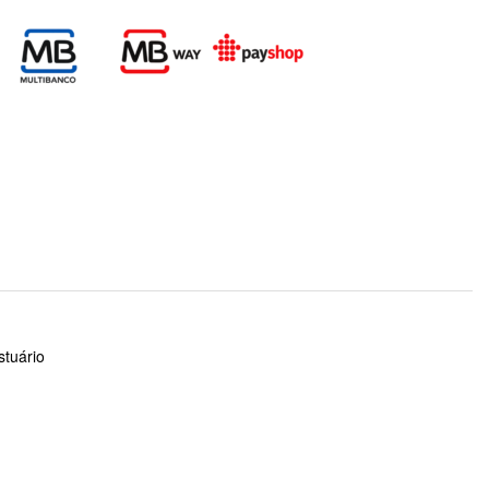
stuário