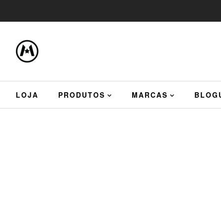
LOJA
PRODUTOS
MARCAS
BLOG