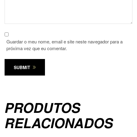
Guardar o meu nome, email e site neste navegador para a
próxima vez que eu comentar.
SUBMIT
PRODUTOS
RELACIONADOS