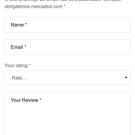
obrigatórios marcados com
*
Your rating
*