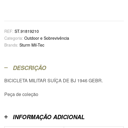
REF:
ST.91819210
Categoria:
Outdoor e Sobrevivência
Brands:
Sturm Mil-Tec
DESCRIÇÃO
BICICLETA MILITAR SUÍÇA DE BJ 1946 GEBR.
Peça de coleção
INFORMAÇÃO ADICIONAL