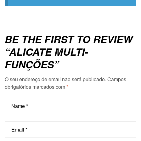
BE THE FIRST TO REVIEW
“ALICATE MULTI-
FUNÇÕES”
O seu endereço de email não será publicado.
Campos
obrigatórios marcados com
*