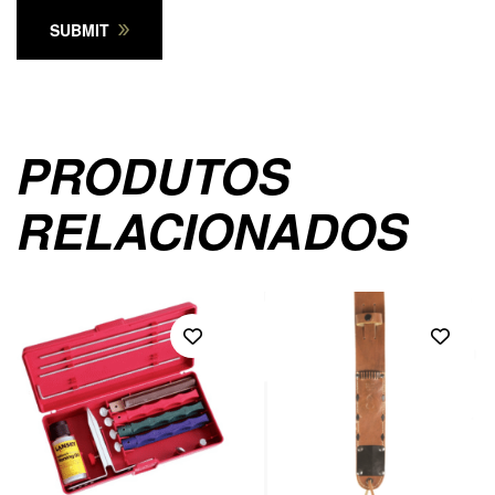
SUBMIT
PRODUTOS
RELACIONADOS