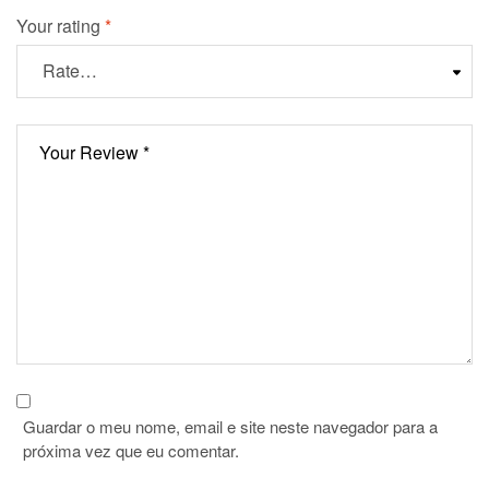
Your rating
*
Guardar o meu nome, email e site neste navegador para a
próxima vez que eu comentar.