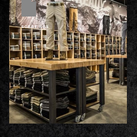
SOBRE NÓS