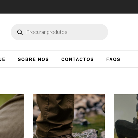
UE
SOBRE NÓS
CONTACTOS
FAQS