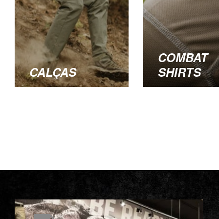
COMBAT
CALÇAS
SHIRTS