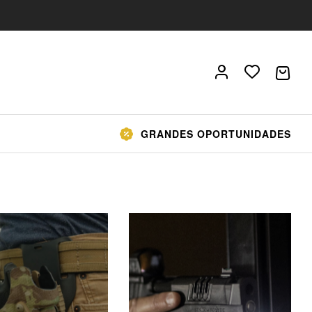
GRANDES OPORTUNIDADES