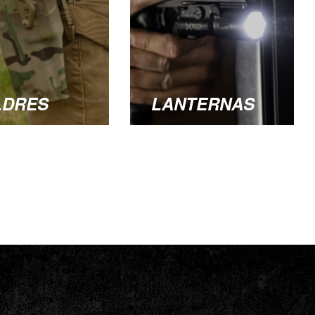
LDRES
LANTERNAS