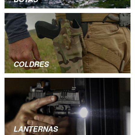
COLDRES
LANTERNAS