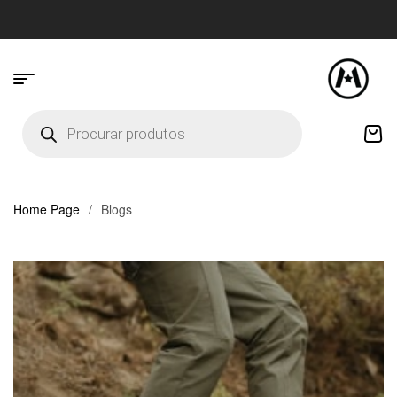
Home Page
/
Blogs