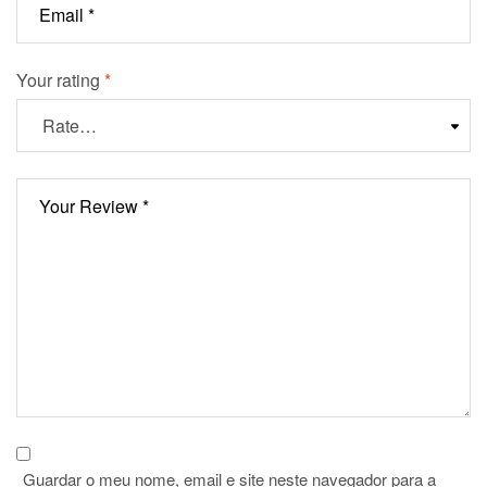
Your rating
*
Guardar o meu nome, email e site neste navegador para a