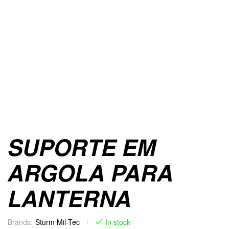
SUPORTE EM
ARGOLA PARA
LANTERNA
Brands:
Sturm Mil-Tec
In stock