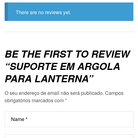
There are no reviews yet.
BE THE FIRST TO REVIEW
“SUPORTE EM ARGOLA
PARA LANTERNA”
O seu endereço de email não será publicado.
Campos
obrigatórios marcados com
*