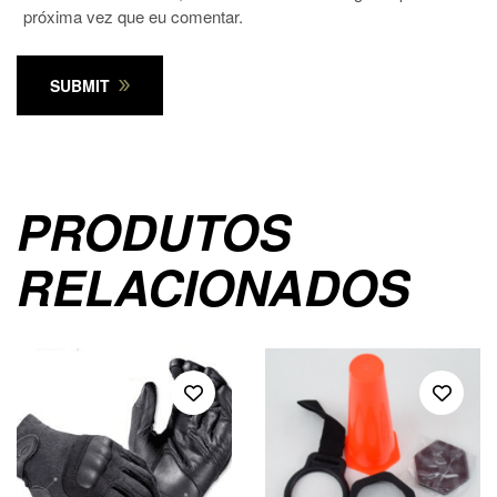
próxima vez que eu comentar.
SUBMIT
PRODUTOS
RELACIONADOS