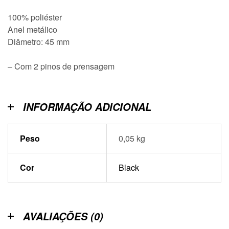
100% poliéster
Anel metálico
Diâmetro: 45 mm
– Com 2 pinos de prensagem
INFORMAÇÃO ADICIONAL
Peso
0,05 kg
Cor
Black
AVALIAÇÕES (0)