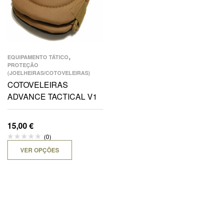
,
EQUIPAMENTO TÁTICO
PROTEÇÃO
(JOELHEIRAS/COTOVELEIRAS)
COTOVELEIRAS
ADVANCE TACTICAL V1
15,00
€
(0)
VER OPÇÕES