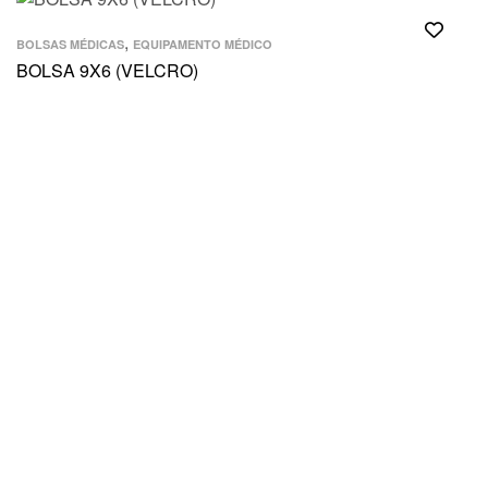
,
BOLSAS MÉDICAS
EQUIPAMENTO MÉDICO
BOLSA 9X6 (VELCRO)