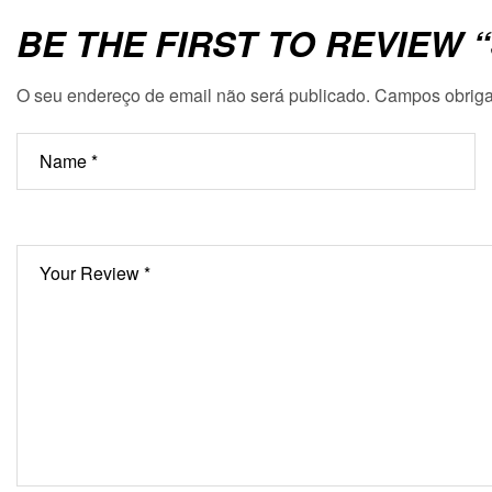
BE THE FIRST TO REVIEW
O seu endereço de email não será publicado.
Campos obriga