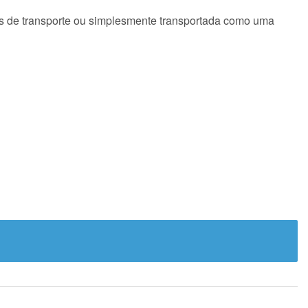
as de transporte ou simplesmente transportada como uma