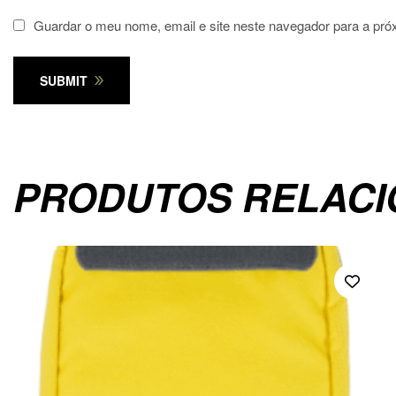
Guardar o meu nome, email e site neste navegador para a pró
SUBMIT
PRODUTOS RELAC