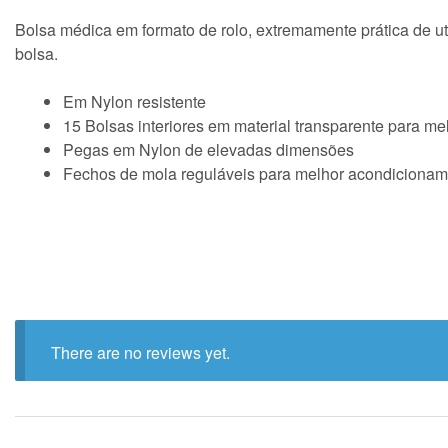
Bolsa médica em formato de rolo, extremamente prática de u
bolsa.
Em Nylon resistente
15 Bolsas interiores em material transparente para me
Pegas em Nylon de elevadas dimensões
Fechos de mola reguláveis para melhor acondicionam
There are no reviews yet.