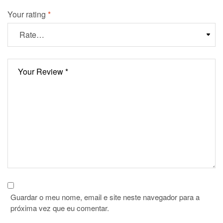
Your rating
*
Guardar o meu nome, email e site neste navegador para a
próxima vez que eu comentar.