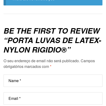
BE THE FIRST TO REVIEW
“PORTA LUVAS DE LATEX-
NYLON RIGIDIO®”
O seu endereço de email não será publicado.
Campos
obrigatórios marcados com
*