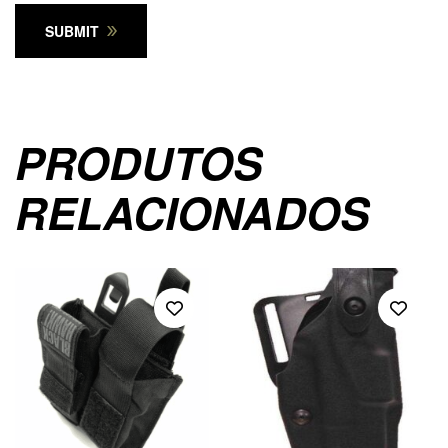
SUBMIT
PRODUTOS
RELACIONADOS