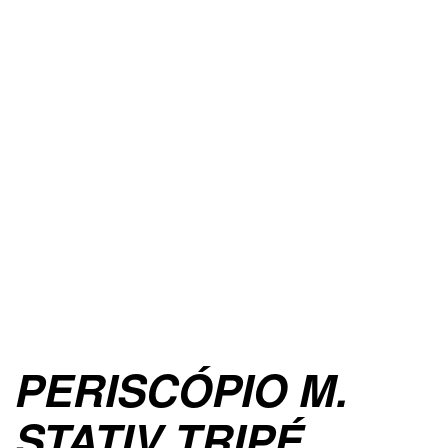
PERISCÓPIO M.
STATIV TRIPÉ