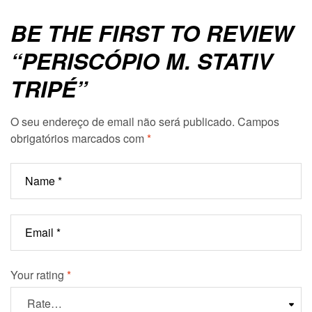
BE THE FIRST TO REVIEW
“PERISCÓPIO M. STATIV
TRIPÉ”
O seu endereço de email não será publicado.
Campos
obrigatórios marcados com
*
Your rating
*