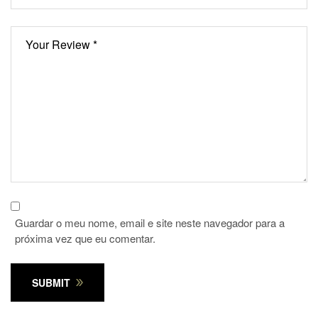
Guardar o meu nome, email e site neste navegador para a
próxima vez que eu comentar.
SUBMIT