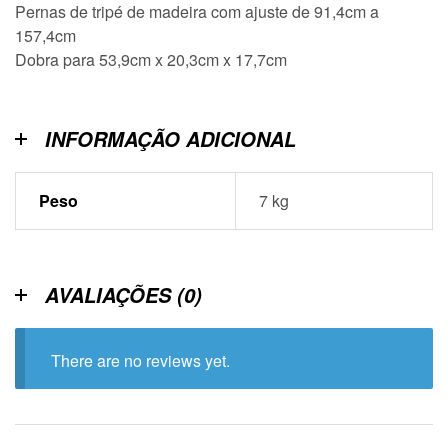
Pernas de tripé de madeira com ajuste de 91,4cm a
157,4cm
Dobra para 53,9cm x 20,3cm x 17,7cm
INFORMAÇÃO ADICIONAL
Peso
7 kg
AVALIAÇÕES (0)
There are no reviews yet.