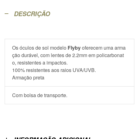
DESCRIÇÃO
Os óculos de sol modelo
Flyby
oferecem uma arma
ção durável, com lentes de 2.2mm em policarbonat
o, resistentes a impactos.
100% resistentes aos raios UVA/UVB.
Armação preta
Com bolsa de transporte.