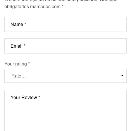
obrigatórios marcados com
*
Your rating
*