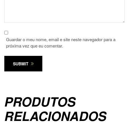
Guardar o meu nome, email e site neste navegador para a
próxima vez que eu comentar.
SUBMIT
PRODUTOS
RELACIONADOS