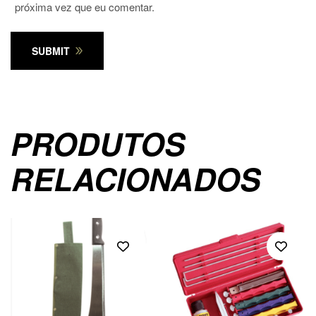
próxima vez que eu comentar.
SUBMIT
PRODUTOS
RELACIONADOS