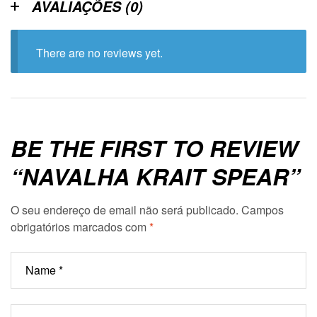
AVALIAÇÕES (0)
There are no reviews yet.
BE THE FIRST TO REVIEW
“NAVALHA KRAIT SPEAR”
O seu endereço de email não será publicado.
Campos
obrigatórios marcados com
*