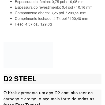
Espessura da lâmina: 0,75 pol / 19,05 mm
Espessura do revestimento: 0,4 pol / 10,16 mm
Comprimento aberto: 8,25 pol. / 209,55 mm
Comprimento fechado: 4,74 pol / 120,40 mm
Peso: 4,57 oz / 129,6g
D2 STEEL
O Krait apresenta um aço D2 com alto teor de
carbono e cromo, o aço mais forte de todas as
facas First Tactical.