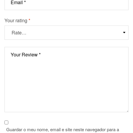
Your rating
*
Guardar o meu nome, email e site neste navegador para a