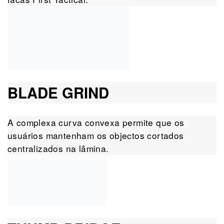
BLADE GRIND
A complexa curva convexa permite que os
usuários mantenham os objectos cortados
centralizados na lâmina.