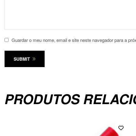
Guardar o meu nome, email e site neste navegador para a pró
SUBMIT
PRODUTOS RELAC