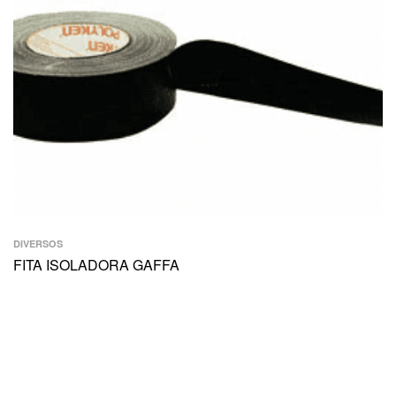
DIVERSOS
FITA ISOLADORA GAFFA