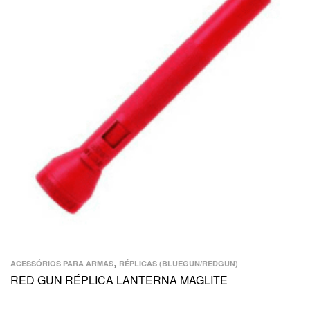
,
ACESSÓRIOS PARA ARMAS
RÉPLICAS (BLUEGUN/REDGUN)
RED GUN RÉPLICA LANTERNA MAGLITE