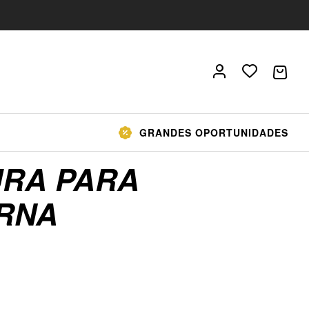
GRANDES OPORTUNIDADES
RA PARA
RNA