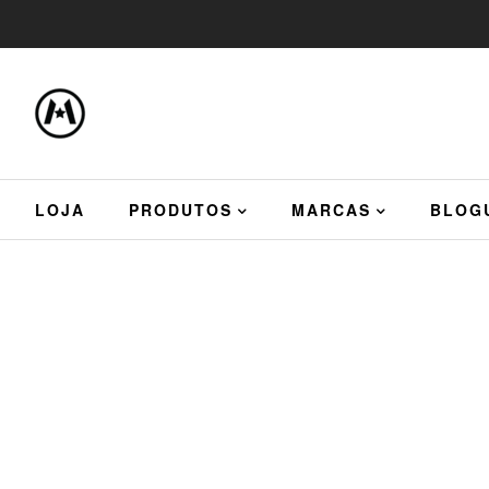
LOJA
PRODUTOS
MARCAS
BLOG