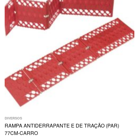
DIVERSOS
RAMPA ANTIDERRAPANTE E DE TRAÇÃO (PAR)
77CM-CARRO