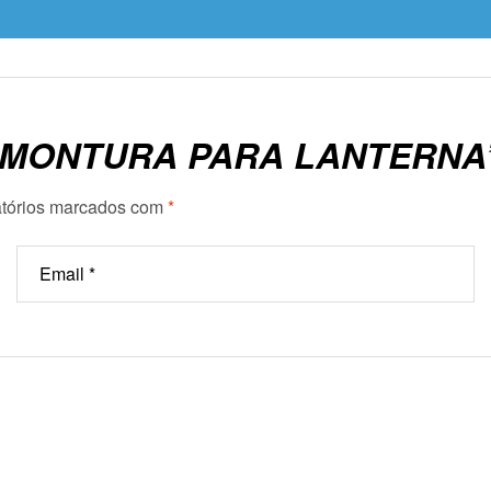
 “MONTURA PARA LANTERNA
tórios marcados com
*