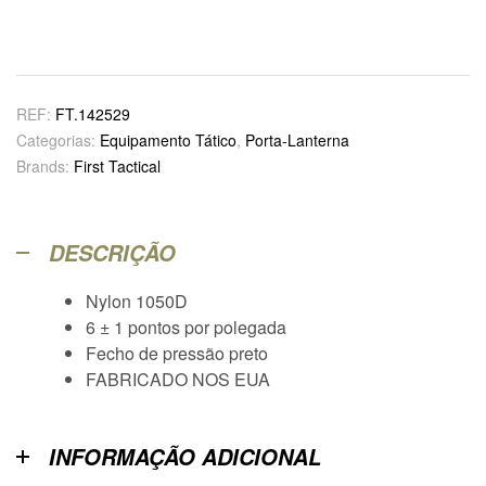
REF:
FT.142529
Categorias:
Equipamento Tático
,
Porta-Lanterna
Brands:
First Tactical
DESCRIÇÃO
Nylon 1050D
6 ± 1 pontos por polegada
Fecho de pressão preto
FABRICADO NOS EUA
INFORMAÇÃO ADICIONAL