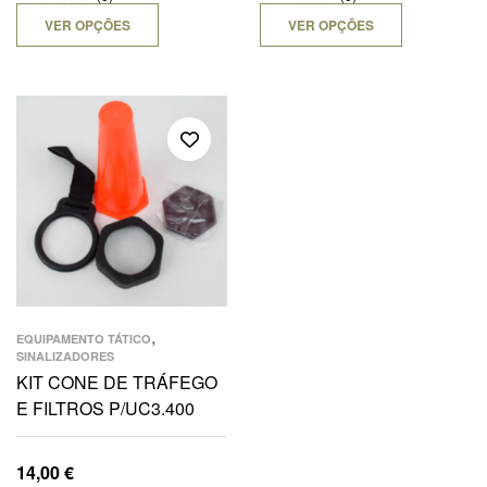
VER OPÇÕES
VER OPÇÕES
,
EQUIPAMENTO TÁTICO
SINALIZADORES
KIT CONE DE TRÁFEGO
E FILTROS P/UC3.400
14,00
€