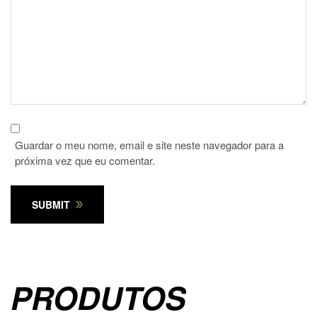
Guardar o meu nome, email e site neste navegador para a
próxima vez que eu comentar.
SUBMIT
PRODUTOS