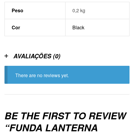
Peso
0,2 kg
Cor
Black
AVALIAÇÕES (0)
There are no reviews yet.
BE THE FIRST TO REVIEW
“FUNDA LANTERNA