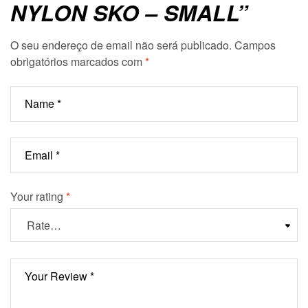
NYLON SKO – SMALL”
O seu endereço de email não será publicado.
Campos
obrigatórios marcados com
*
Your rating
*