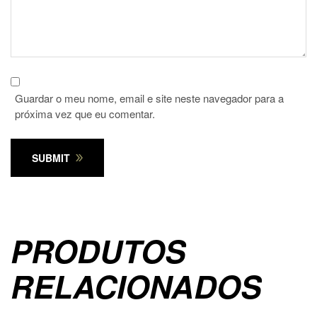
Guardar o meu nome, email e site neste navegador para a
próxima vez que eu comentar.
SUBMIT
PRODUTOS
RELACIONADOS