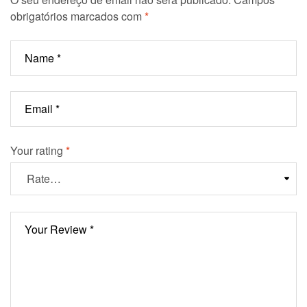
obrigatórios marcados com
*
Your rating
*