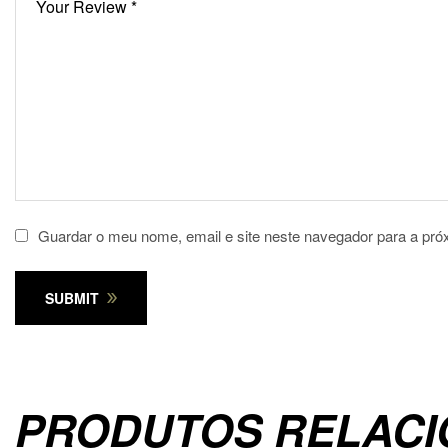
Guardar o meu nome, email e site neste navegador para a pró
SUBMIT
PRODUTOS RELAC