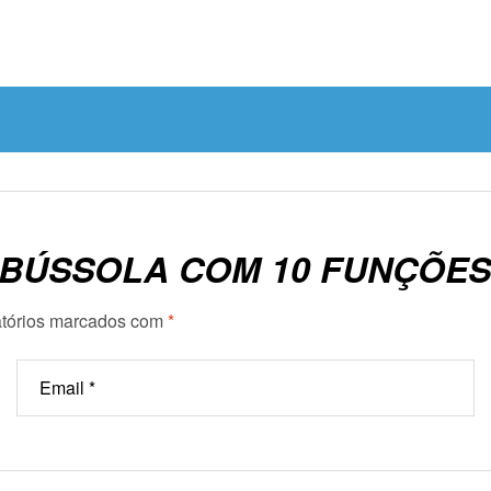
 “BÚSSOLA COM 10 FUNÇÕES
tórios marcados com
*