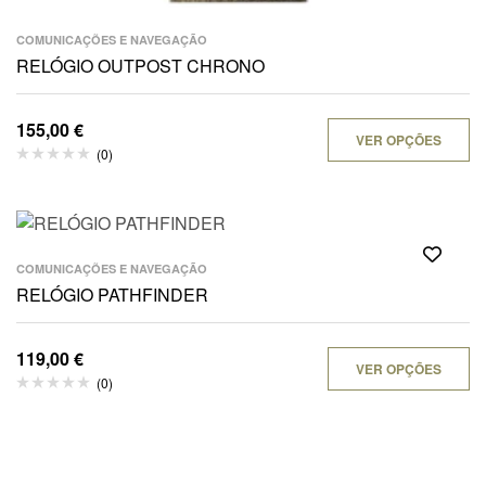
COMUNICAÇÕES E NAVEGAÇÃO
RELÓGIO OUTPOST CHRONO
155,00
€
VER OPÇÕES
(0)
COMUNICAÇÕES E NAVEGAÇÃO
RELÓGIO PATHFINDER
119,00
€
VER OPÇÕES
(0)