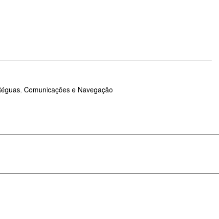
Réguas
,
Comunicações e Navegação