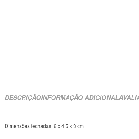
DESCRIÇÃO
INFORMAÇÃO ADICIONAL
AVALI
Dimensões fechadas: 8 x 4,5 x 3 cm