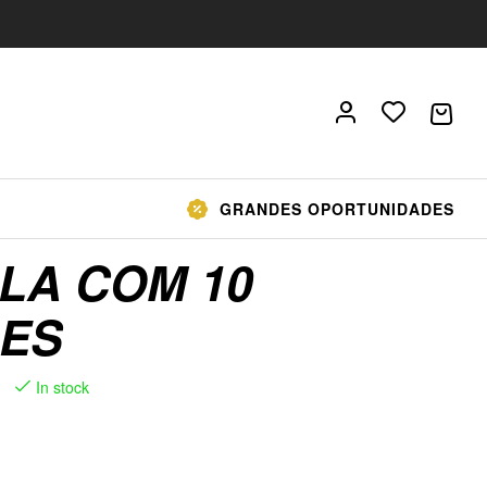
GRANDES OPORTUNIDADES
LA COM 10
ES
In stock