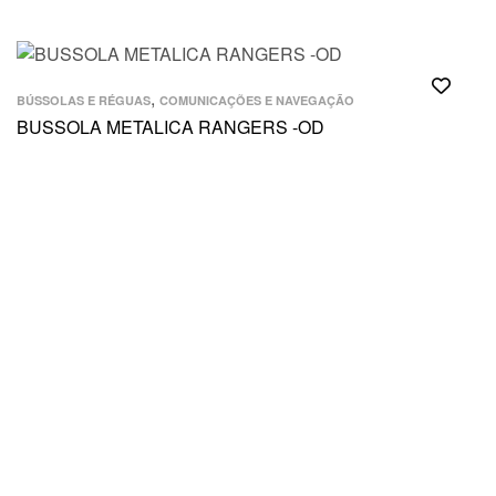
,
BÚSSOLAS E RÉGUAS
COMUNICAÇÕES E NAVEGAÇÃO
BUSSOLA METALICA RANGERS -OD