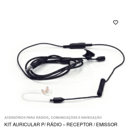
,
ACESSÓRIOS PARA RÁDIOS
COMUNICAÇÕES E NAVEGAÇÃO
KIT AURICULAR P/ RÁDIO – RECEPTOR / EMISSOR