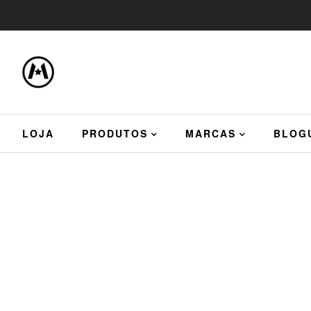
LOJA
PRODUTOS
MARCAS
BLOG