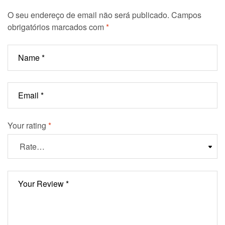
O seu endereço de email não será publicado.
Campos
obrigatórios marcados com
*
Your rating
*