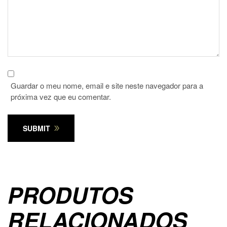
Guardar o meu nome, email e site neste navegador para a
próxima vez que eu comentar.
SUBMIT
PRODUTOS
RELACIONADOS