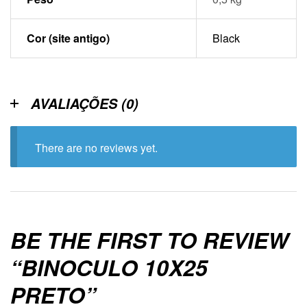
Cor (site antigo)
Black
AVALIAÇÕES (0)
There are no reviews yet.
BE THE FIRST TO REVIEW
“BINOCULO 10X25
PRETO”