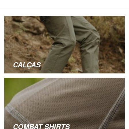
CALÇAS
COMBAT SHIRTS