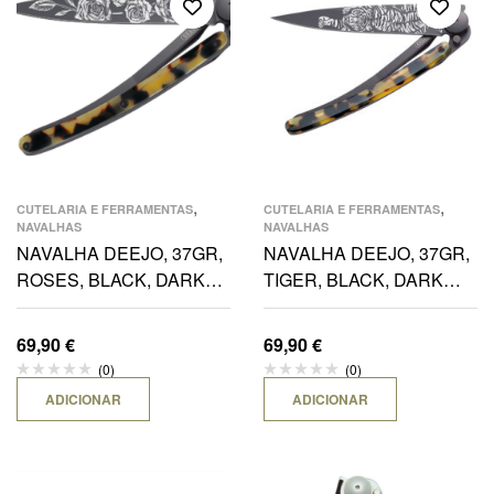
,
,
CUTELARIA E FERRAMENTAS
CUTELARIA E FERRAMENTAS
NAVALHAS
NAVALHAS
NAVALHA DEEJO, 37GR,
NAVALHA DEEJO, 37GR,
ROSES, BLACK, DARK
TIGER, BLACK, DARK
TARTARUGA
TURTLE
69,90
€
69,90
€
(0)
(0)
ADICIONAR
ADICIONAR