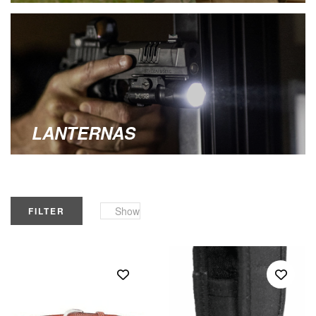
LANTERNAS
Show
FILTER