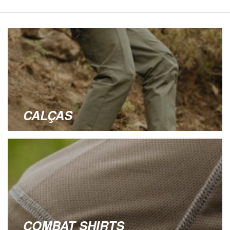
CALÇAS
COMBAT SHIRTS