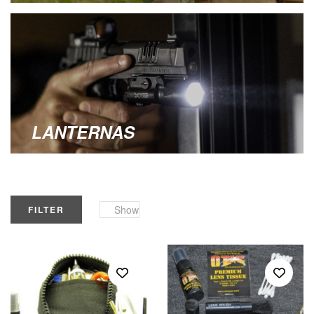
LANTERNAS
Show
FILTER