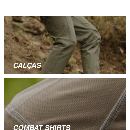
CALÇAS
COMBAT SHIRTS