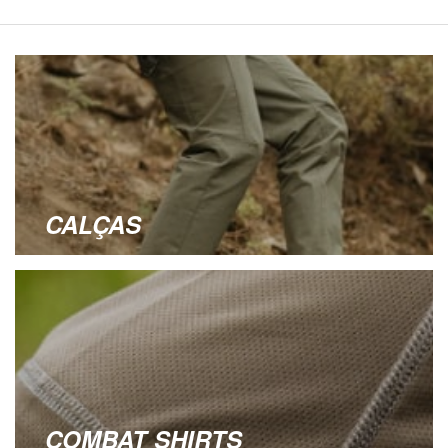
CALÇAS
COMBAT SHIRTS