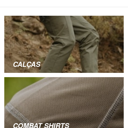
CALÇAS
COMBAT SHIRTS