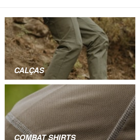
CALÇAS
COMBAT SHIRTS