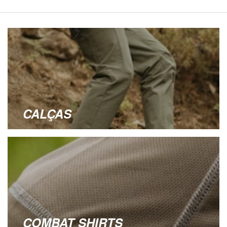
CALÇAS
COMBAT SHIRTS