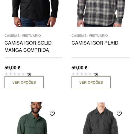
,
,
CAMISAS
VESTUÁRIO
CAMISAS
VESTUÁRIO
CAMISA IGOR SOLID
CAMISA IGOR PLAID
MANGA COMPRIDA
59,00
€
59,00
€
(0)
(0)
VER OPÇÕES
VER OPÇÕES