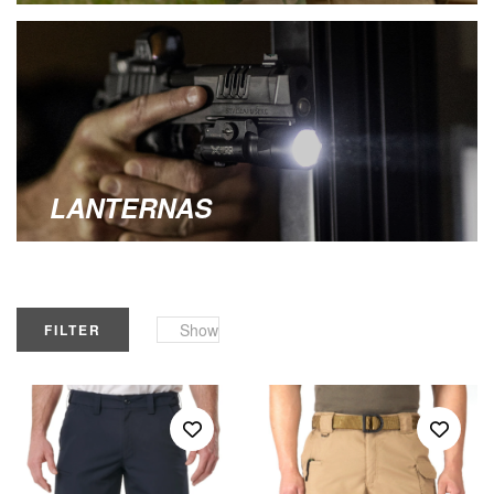
LANTERNAS
Show
FILTER