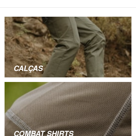
CALÇAS
COMBAT SHIRTS