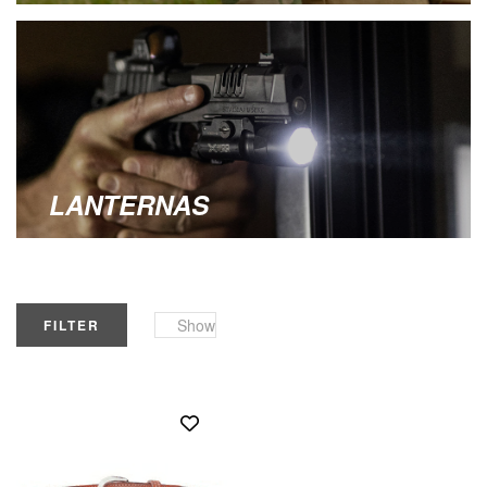
LANTERNAS
Show
FILTER