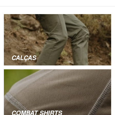
CALÇAS
COMBAT SHIRTS