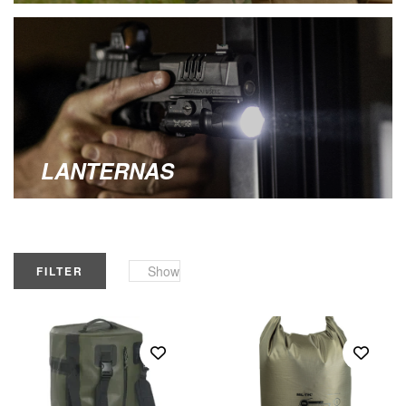
LANTERNAS
Show
FILTER