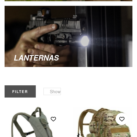
LANTERNAS
Show
FILTER