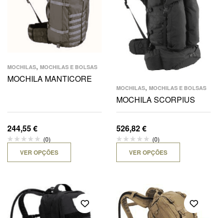
,
MOCHILAS
MOCHILAS E BOLSAS
MOCHILA MANTICORE
,
MOCHILAS
MOCHILAS E BOLSAS
MOCHILA SCORPIUS
244,55
€
526,82
€
(0)
(0)
VER OPÇÕES
VER OPÇÕES