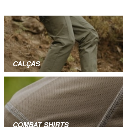
CALÇAS
COMBAT SHIRTS