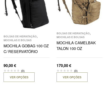
,
BOLSAS DE HIDRATAÇÃO
,
BOLSAS DE HIDRATAÇÃO
MOCHILAS E BOLSAS
MOCHILAS E BOLSAS
MOCHILA CAMELBAK
MOCHILA GOBAG 100 OZ
TALON 100 OZ
C/ RESERVATÓRIO
90,00
€
170,00
€
(0)
(0)
VER OPÇÕES
VER OPÇÕES